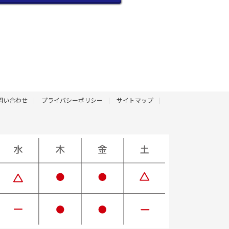
問い合わせ
プライバシーポリシー
サイトマップ