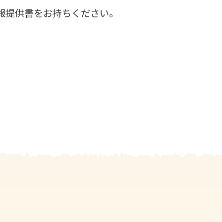
報提供書をお持ちください。