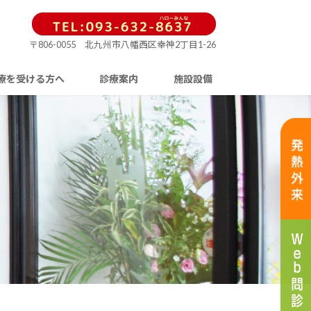
〒806-0055 北九州市八幡西区幸神2丁目1-26
療を受ける方へ
診療案内
施設設備