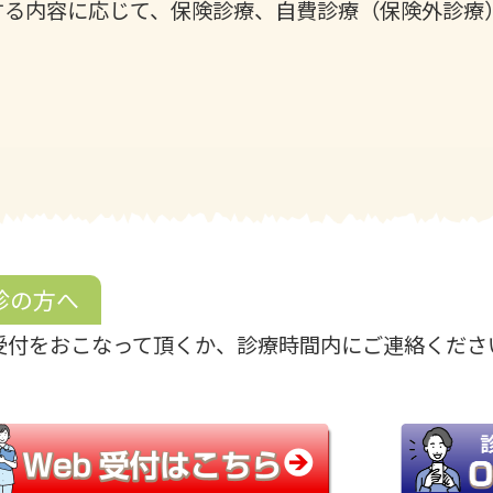
する内容に応じて、保険診療、自費診療（保険外診療
診の方へ
b受付をおこなって頂くか、診療時間内にご連絡くださ