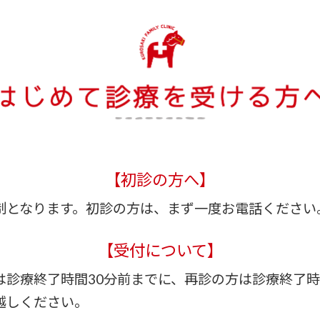
【初診の方へ】
制となります。初診の方は、まず一度お電話ください
【受付について】
は診療終了時間30分前までに、再診の方は診療終了時
越しください。