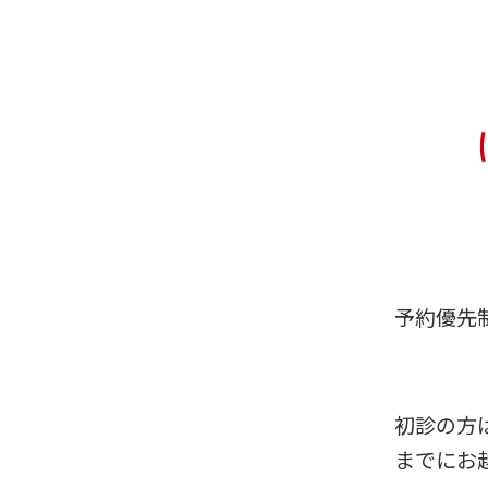
予約優先
初診の方
までにお