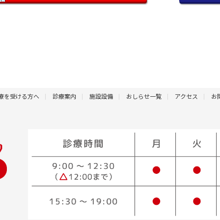
療を受ける方へ
診療案内
施設設備
おしらせ一覧
アクセス
お