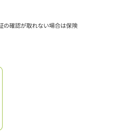
証の確認が取れない場合は保険