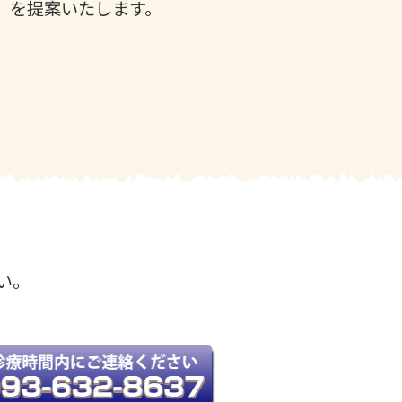
）を提案いたします。
い。