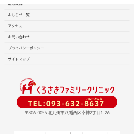
施設設備
おしらせ一覧
アクセス
お問い合わせ
プライバシーポリシー
サイトマップ
〒806-0055 北九州市八幡西区幸神2丁目1-26