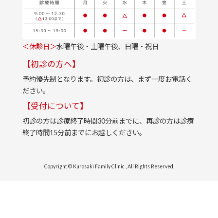
＜休診日＞
水曜午後・土曜午後、日曜・祝日
【初診の方へ】
予約優先制となります。初診の方は、まず一度お電話く
ださい。
【受付について】
初診の方は診療終了時間30分前までに、再診の方は診療
終了時間15分前までにお越しください。
Copyright © Kurosaki Family Clinic , All Rights Reserved.