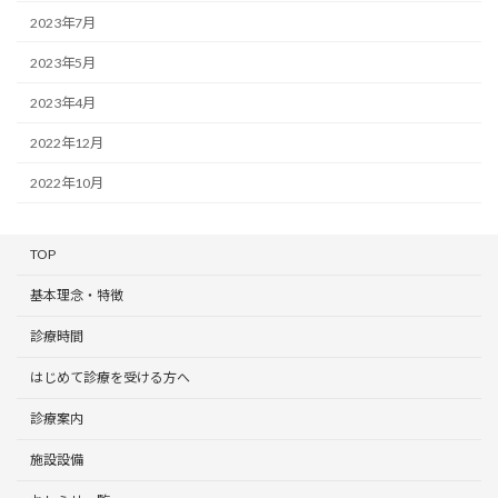
2023年7月
2023年5月
2023年4月
2022年12月
2022年10月
TOP
基本理念・特徴
診療時間
はじめて診療を受ける方へ
診療案内
施設設備