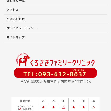
おしらせ一覧
アクセス
お問い合わせ
プライバシーポリシー
サイトマップ
〒806-0055 北九州市八幡西区幸神2丁目1-26