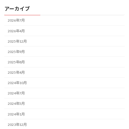
アーカイブ
2026年7月
2026年4月
2025年12月
2025年9月
2025年8月
2025年4月
2024年10月
2024年7月
2024年5月
2024年1月
2023年12月